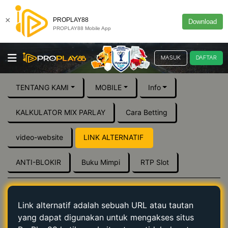
×
PROPLAY88
Download
PROPLAY88 Mobile App
MASUK
DAFTAR
TENTANG KAMI
MOBILE
Info
KALKULATOR MIX PARLAY
Cara Betting
video-website
LINK ALTERNATIF
ANTI-BLOKIR
Buku Mimpi
RTP Slot
Link alternatif adalah sebuah URL atau tautan
yang dapat digunakan untuk mengakses situs