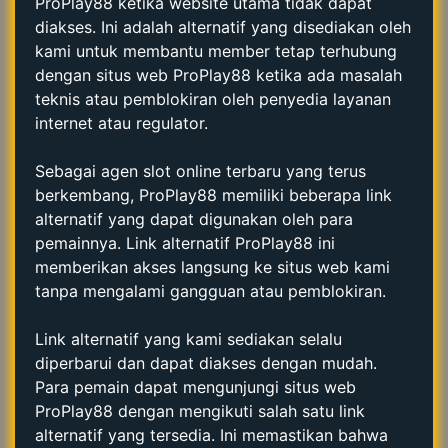
ProPlay88 ketika website utama tidak dapat
diakses. Ini adalah alternatif yang disediakan oleh
kami untuk membantu member tetap terhubung
dengan situs web ProPlay88 ketika ada masalah
teknis atau pemblokiran oleh penyedia layanan
internet atau regulator.
Sebagai agen slot online terbaru yang terus
berkembang, ProPlay88 memiliki beberapa link
alternatif yang dapat digunakan oleh para
pemainnya. Link alternatif ProPlay88 ini
memberikan akses langsung ke situs web kami
tanpa mengalami gangguan atau pemblokiran.
Link alternatif yang kami sediakan selalu
diperbarui dan dapat diakses dengan mudah.
Para pemain dapat mengunjungi situs web
ProPlay88 dengan mengikuti salah satu link
alternatif yang tersedia. Ini memastikan bahwa